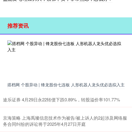
推荐资讯
搭档网 个股异动 | 锋龙股份七连板 人形机器人龙头优必选拟入主
途乐证券 4月29日永22转债下跌0.89%，转股溢价率101.77%
京海策略 上海禹璨信息技术作为被告/被上诉人的2起涉及网络服
务合同纠纷的诉讼将于2025年4月27日开庭