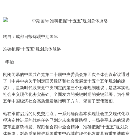
转自：成都日报锦观中期国际
准确把握“十五五”规划总体脉络
□李治
刚刚闭幕的中国共产党第二十届中央委员会第四次全体会议审议通过
了《中共中央关于制定国民经济和社会发展第十五个五年规划的建
议》，是新时代以来党中央制定的第三个五年规划建议，是基本实现
社会主义现代化夯实基础、全面发力的关键时期的关键部署，为今后
五年中国经济社会高质量发展指明了方向、擘画了宏伟蓝图。
站在承前启后的历史交汇点，一系列确保基本实现社会主义现代化取
得决定性进展的战略任务已划定未来发展路径，一场关乎未来的深远
变革正蓄势待发。深刻领会四中全会精神，准确把握“十五五”规划总
体脉络，对高质量推进我国重要中心城市现代化发展具有重要战略意