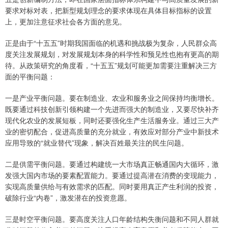
要求对标对表，把新型规划理念的要求体现在具体目标指标的设置
上，更加注意征求社会各方面的意见。
正是由于“十五五”时期我国面临的机遇和挑战极为复杂，人民群众高
度关注发展规划，对发展规划本身的科学性和预见性也抱有更高的期
待。从政策研究的角度看，“十五五”规划可能更加需要注重解决三方
面的平衡问题：
一是产业平衡问题。要在制造业、农业和服务业之间保持均衡增长。
既要通过科技创新引领构建一个先进而强大的制造业，又要尽快补齐
现代化农业的发展短板，同时还要强化生产生活服务业。通过三大产
业的密切配合，促进高质量的充分就业，有效应对部分产业中新技术
应用导致的“就业替代”现象，解决百姓最关注的民生问题。
二是供需平衡问题。要通过构建统一大市场真正畅通国内大循环，激
发强大国内市场的要素配置能力。要通过提高潜在消费的变现能力，
实现高质量供给与有效需求的匹配。同时要用真正产生利润的投资，
破除行业“内卷”，激发潜在的投资意愿。
三是时空平衡问题。要高度关注人口年龄结构失衡问题和不同人群就