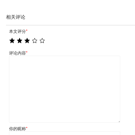
相关评论
本文评分
*
评论内容
*
你的昵称
*