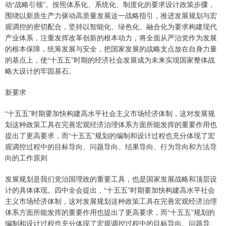
动“战略引领”。按照体系化、系统化、制度化的要求设计政策步骤，
围绕以新质生产力驱动高质量发展这一战略指引，推进发展规划与宏
观调控的密切配合，坚持以智能化、绿色化、融合化为要求构建现代
产业体系，注重发挥改革创新的根本动力，将全面从严治党作为发展
的根本保障，统筹发展与安全，把国家发展的战略支点放在自身力量
的基点上，使“十五五”时期的经济社会发展成为未来实现国家整体战
略大设计的牢固基石。
新要求
“十五五”时期要加快构建高水平社会主义市场经济体制，这对发展规
划这种政策工具在完善宏观经济治理体系方面所能发挥的重要作用也
提出了更高要求，而“十五五”规划的编制和设计过程也充分体现了宏
观调控过程中的目标导向、问题导向、结果导向、行为导向和方法导
向的工作原则
发展规划是我们党治国理政的重要工具，也是国家发展战略和顶层设
计的具体体现。四中全会提出，“十五五”时期要加快构建高水平社会
主义市场经济体制，这对发展规划这种政策工具在完善宏观经济治理
体系方面所能发挥的重要作用也提出了更高要求，而“十五五”规划的
编制和设计过程也充分体现了宏观调控过程中的目标导向、问题导