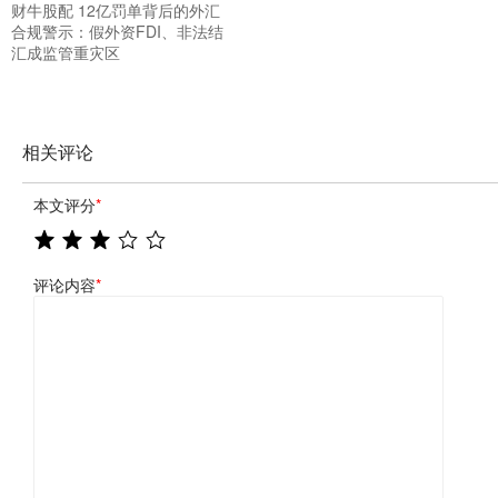
财牛股配 12亿罚单背后的外汇
合规警示：假外资FDI、非法结
汇成监管重灾区
相关评论
本文评分
*
评论内容
*