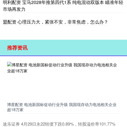
明利配资 宝马2028年推第四代1系 纯电混动双版本 瞄准年轻
市场再发力
盟配资 心理压力大，紧张不安，非常焦虑，怎么办？
推荐资讯
博星配资 电池新国标促动行业升级 我国现存动力电池相关企业
超18万家
途乐证券 4月29日永22转债下跌0.89%，转股溢价率101.77%