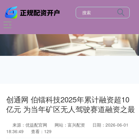
创通网 伯镭科技2025年累计融资超10
亿元 为当年矿区无人驾驶赛道融资之最
来源：优益配官网
网站：富兴配资
日期：2026-06-01
18:36:49
查看：129