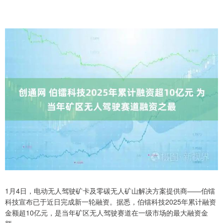
1月4日，电动无人驾驶矿卡及零碳无人矿山解决方案提供商——伯镭
科技宣布已于近日完成新一轮融资。据悉，伯镭科技2025年累计融资
金额超10亿元，是当年矿区无人驾驶赛道在一级市场的最大融资金