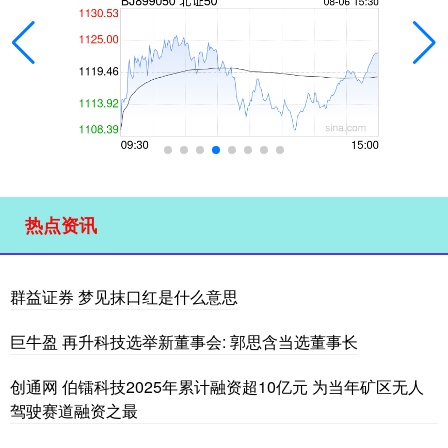
热点资讯
群益证券 梦见抹口红是什么意思
巨牛盈 再升科技选举新董事会: 郭思含当选董事长
创通网 伯镭科技2025年累计融资超10亿元 为当年矿区无人
驾驶赛道融资之最