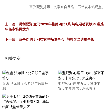
富兴配资提示：文章来自网络，不代表本站观点。
上一篇：
明利配资 宝马2028年推第四代1系 纯电混动双版本 瞄准
年轻市场再发力
下一篇：
巨牛盈 再升科技选举新董事会: 郭思含当选董事长
相关文章
红盘 法尔胜：公司职工监事辞
盟配资 心理压力大，紧张不
职
安，非常焦虑，怎么办？