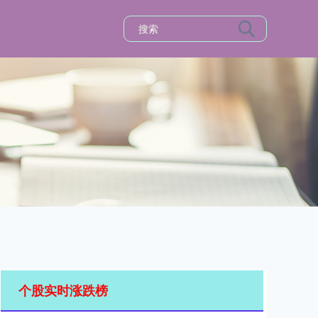
个股实时涨跌榜