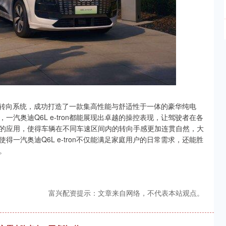
准可变转向系统，成功打造了一款集高性能与舒适性于一体的豪华纯电
汽奥迪Q6L e-tron都能展现出卓越的操控表现，让驾驶者在各
的应用，使得车辆在不同车速区间内的转向手感更加连贯自然，大
一汽奥迪Q6L e-tron不仅能满足家庭用户的日常需求，还能胜
。
富兴配资提示：文章来自网络，不代表本站观点。