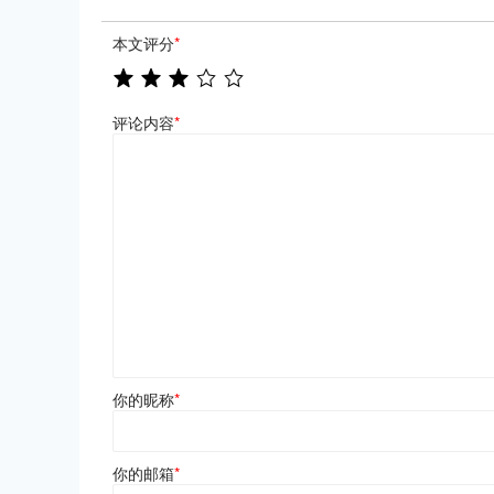
本文评分
*
评论内容
*
你的昵称
*
你的邮箱
*