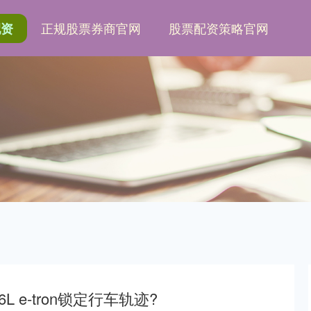
正规股票券商官网
股票配资策略官网
配资
e-tron锁定行车轨迹?