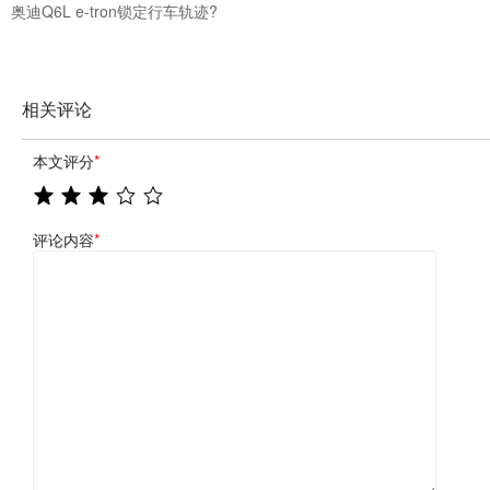
奥迪Q6L e-tron锁定行车轨迹?
相关评论
本文评分
*
评论内容
*