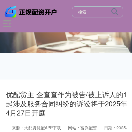
优配货主 企查查作为被告/被上诉人的1
起涉及服务合同纠纷的诉讼将于2025年
4月27日开庭
来源：大配资优配APP下载
网站：富兴配资
日期：2025-