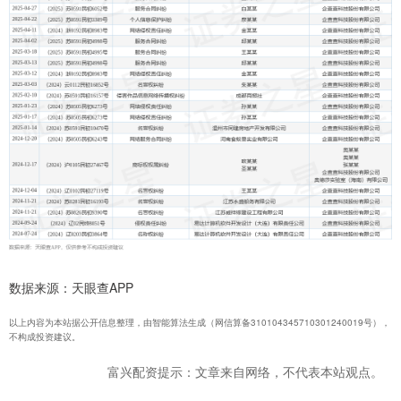
数据来源：天眼查APP
以上内容为本站据公开信息整理，由智能算法生成（网信算备310104345710301240019号），
不构成投资建议。
富兴配资提示：文章来自网络，不代表本站观点。