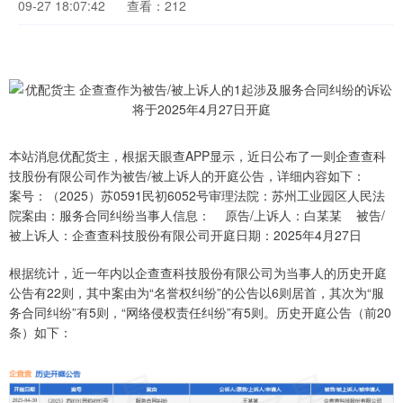
09-27 18:07:42
查看：212
本站消息优配货主，根据天眼查APP显示，近日公布了一则企查查科
技股份有限公司作为被告/被上诉人的开庭公告，详细内容如下：
案号：（2025）苏0591民初6052号审理法院：苏州工业园区人民法
院案由：服务合同纠纷当事人信息： 原告/上诉人：白某某 被告/
被上诉人：企查查科技股份有限公司开庭日期：2025年4月27日
根据统计，近一年内以企查查科技股份有限公司为当事人的历史开庭
公告有22则，其中案由为“名誉权纠纷”的公告以6则居首，其次为“服
务合同纠纷”有5则，“网络侵权责任纠纷”有5则。历史开庭公告（前20
条）如下：