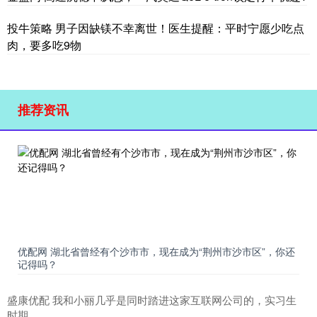
投牛策略 男子因缺镁不幸离世！医生提醒：平时宁愿少吃点
肉，要多吃9物
推荐资讯
优配网 湖北省曾经有个沙市市，现在成为“荆州市沙市区”，你还
记得吗？
盛康优配 我和小丽几乎是同时踏进这家互联网公司的，实习生
时期……