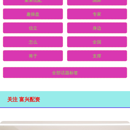
趣操盘
专家
信立
身边
怎么
全国
将于
支撑
全部话题标签
关注 富兴配资