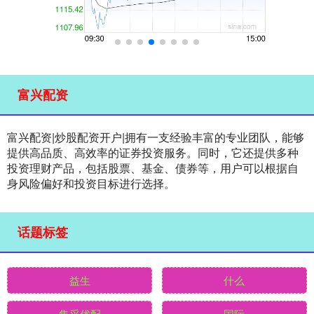
富兴配资
富兴配资|炒股配资开户|拥有一支经验丰富的专业团队，能够
提供高品质、高效率的证券投资服务。同时，它还提供多种
投资理财产品，包括股票、基金、债券等，用户可以根据自
身风险偏好和投资目标进行选择。
话题标签
益生
什么
集采优配
国际