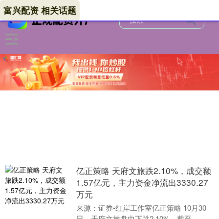
富兴配资 相关话题
亿正策略 天府文旅跌2.10%，成交额
1.57亿元，主力资金净流出3330.27
万元
来源：证券-红岸工作室亿正策略 10月30
日，天府文旅盘中下跌2.10%，截至