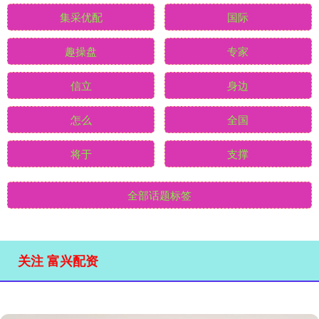
集采优配
国际
趣操盘
专家
信立
身边
怎么
全国
将于
支撑
全部话题标签
关注 富兴配资