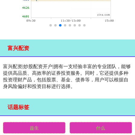
富兴配资
富兴配资|炒股配资开户|拥有一支经验丰富的专业团队，能够
提供高品质、高效率的证券投资服务。同时，它还提供多种
投资理财产品，包括股票、基金、债券等，用户可以根据自
身风险偏好和投资目标进行选择。
话题标签
益生
什么